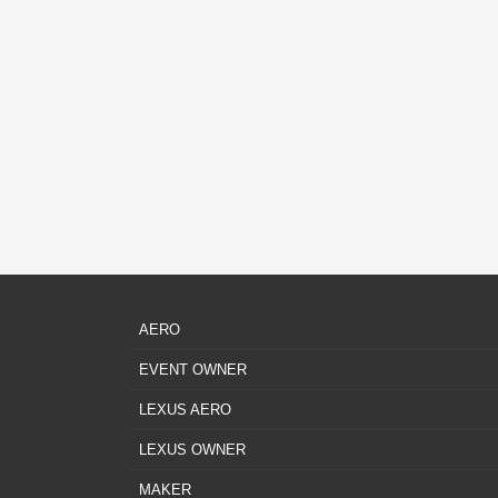
AERO
EVENT OWNER
LEXUS AERO
LEXUS OWNER
MAKER