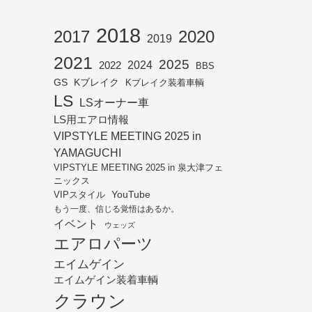
2018
2017
2020
2019
2021
2025
2024
2022
BBS
GS
Kブレイク
Kブレイク装着車輌
LS
LSオーナー車
LS用エアロ情報
VIPSTYLE MEETING 2025 in
YAMAGUCHI
VIPSTYLE MEETING 2025 in 泉大津フェ
ニックス
YouTube
VIPスタイル
もう一度、信じる覚悟はあるか。
イベント
ウェッズ
エアロパーツ
エイムゲイン
エイムゲイン装着車輌
クラウン