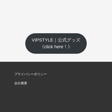
VIPSTYLE｜公式グッズ
《click here！》
プライバシーポリシー
会社概要