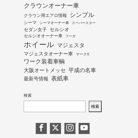
クラウンオーナー車
シンプル
クラウン用エアロ情報
シーマ
シーマオーナー車
スーパースター
セダン女子
セルシオ
セルシオオーナー車
フーガ
ホイール
マジェスタ
マジェスタオーナー車
マークX
ワーク装着車輌
平成の名車
大阪オートメッセ
表紙車
最新号情報
検索
検索