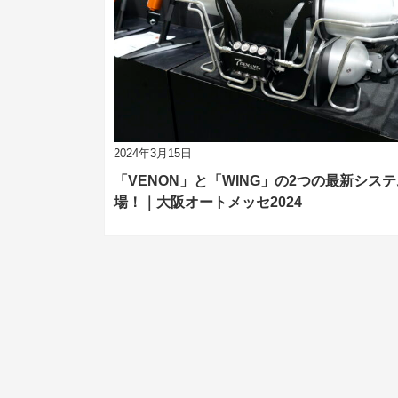
2024年3月15日
「VENON」と「WING」の2つの最新シス
場！｜大阪オートメッセ2024