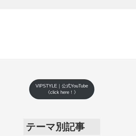
VIPSTYLE｜公式YouTube
《click here！》
テーマ別記事