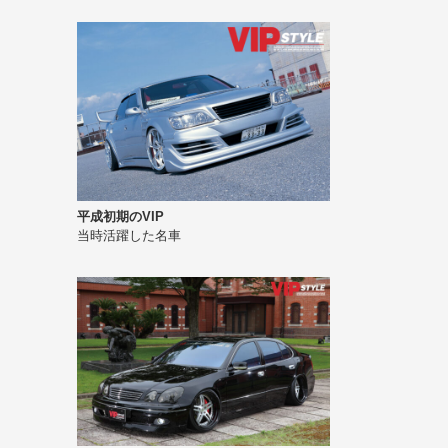
平成初期のVIP
当時活躍した名車