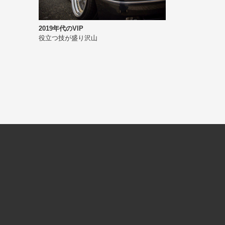
2019年代のVIP
役立つ技が盛り沢山