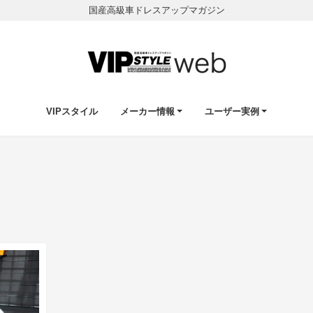
国産高級車ドレスアップマガジン
VIPスタイル
メーカー情報
ユーザー実例