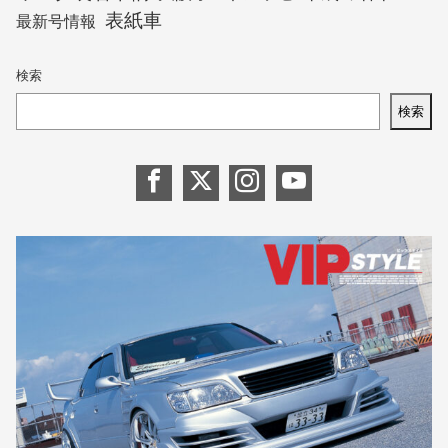
表紙車
最新号情報
検索
検索