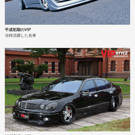
平成初期のVIP
当時活躍した名車