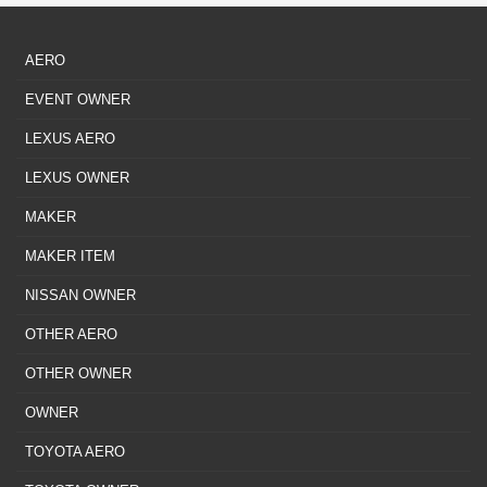
AERO
EVENT OWNER
LEXUS AERO
LEXUS OWNER
MAKER
MAKER ITEM
NISSAN OWNER
OTHER AERO
OTHER OWNER
OWNER
TOYOTA AERO