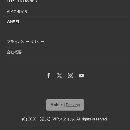
TOYOTA OWNER
VIPスタイル
WHEEL
プライバシーポリシー
会社概要
Mobile
|
Desktop
(C) 2026
【公式】VIPスタイル
. All rights reserved.