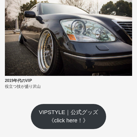
2019年代のVIP
役立つ技が盛り沢山
VIPSTYLE｜公式グッズ
《click here！》