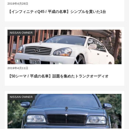
2019年4月28日
【インフィニティQ45 / 平成の名車】シンプルを貫いた1台
NISSAN OWNER
2019年4月11日
【50シーマ / 平成の名車】話題を集めたトランクオーディオ
NISSAN OWNER