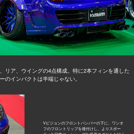
、リア、ウイングの4点構成。特に2本フィンを通した
ーのインパクトは半端じゃない。
Vビジョンのフロントバンパーの下に、ワンオ
フのフロントリップを後付けし、よりスポー