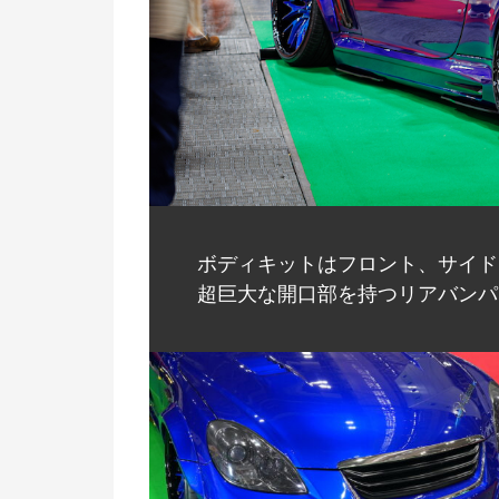
ボディキットはフロント、サイド
超巨大な開口部を持つリアバンパ