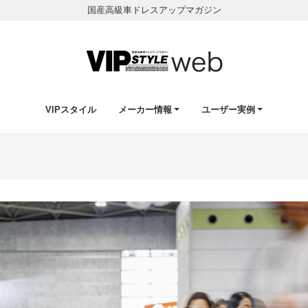
国産高級車ドレスアップマガジン
VIPスタイル
メーカー情報
ユーザー実例