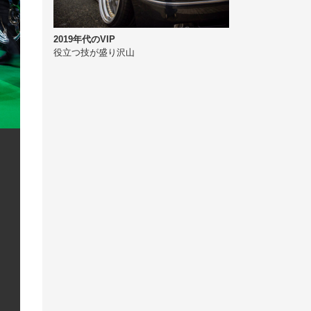
2019年代のVIP
役立つ技が盛り沢山