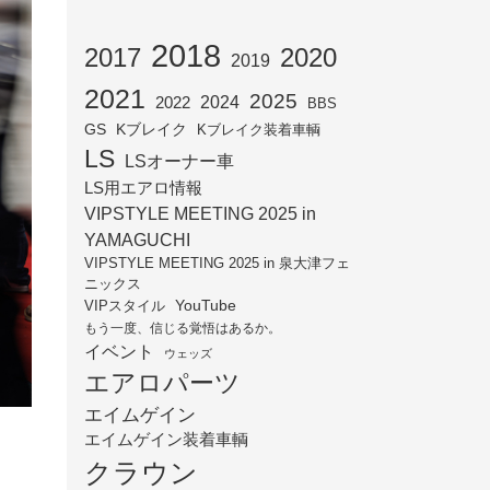
2018
2017
2020
2019
2021
2025
2024
2022
BBS
GS
Kブレイク
Kブレイク装着車輌
LS
LSオーナー車
LS用エアロ情報
VIPSTYLE MEETING 2025 in
YAMAGUCHI
VIPSTYLE MEETING 2025 in 泉大津フェ
ニックス
YouTube
VIPスタイル
もう一度、信じる覚悟はあるか。
イベント
ウェッズ
エアロパーツ
エイムゲイン
エイムゲイン装着車輌
クラウン