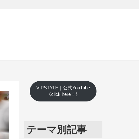
VIPSTYLE｜公式YouTube
《click here！》
テーマ別記事