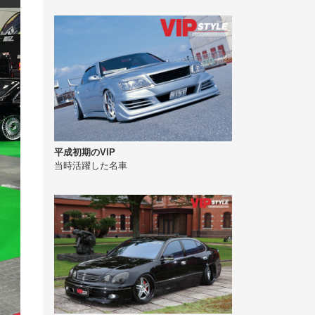
平成初期のVIP
当時活躍した名車