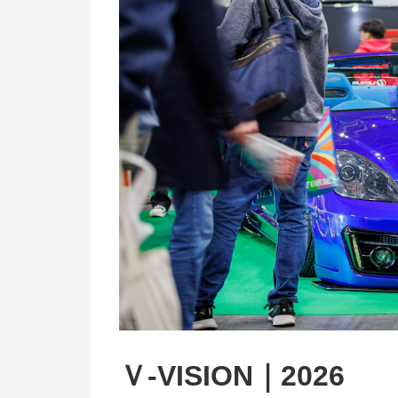
Ｖ-VISION｜2026